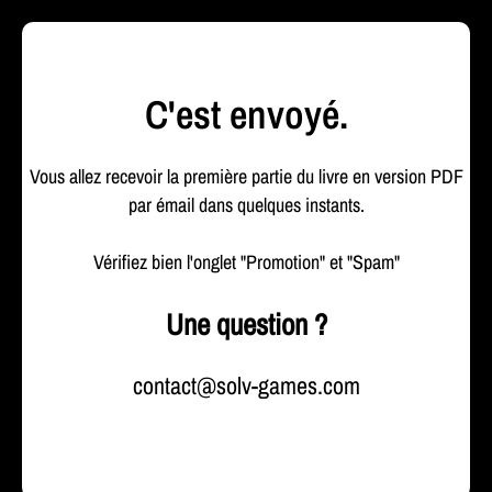
C'est envoyé.
Vous allez recevoir la première partie du livre en version PDF
par émail dans quelques instants.
Vérifiez bien l'onglet "Promotion" et "Spam"
Une question ?
contact@solv-games.com